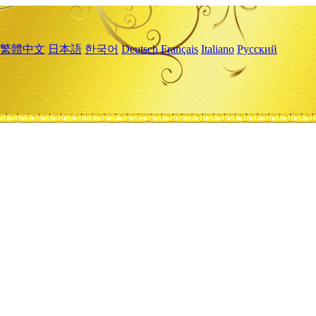
繁體中文
日本語
한국어
Deutsch
Français
Italiano
Русский