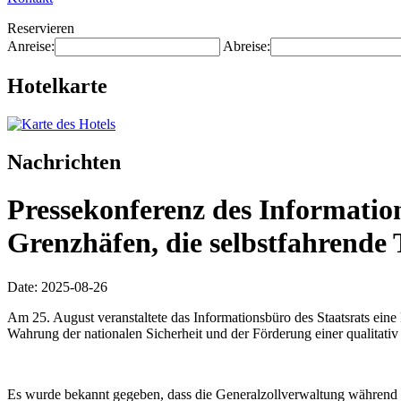
Reservieren
Anreise:
Abreise:
Hotelkarte
Nachrichten
Pressekonferenz des Information
Grenzhäfen, die selbstfahrende
Date: 2025-08-26
Am 25. August veranstaltete das Informationsbüro des Staatsrats ein
Wahrung der nationalen Sicherheit und der Förderung einer qualitat
Es wurde bekannt gegeben, dass die Generalzollverwaltung während d