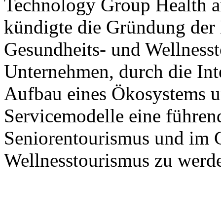
Technology Group Health 
kündigte die Gründung der 
Gesundheits- und Wellnesst
Unternehmen, durch die Int
Aufbau eines Ökosystems u
Servicemodelle eine führen
Seniorentourismus und im 
Wellnesstourismus zu werd