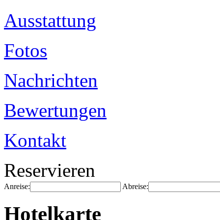
Ausstattung
Fotos
Nachrichten
Bewertungen
Kontakt
Reservieren
Anreise:
Abreise:
Hotelkarte