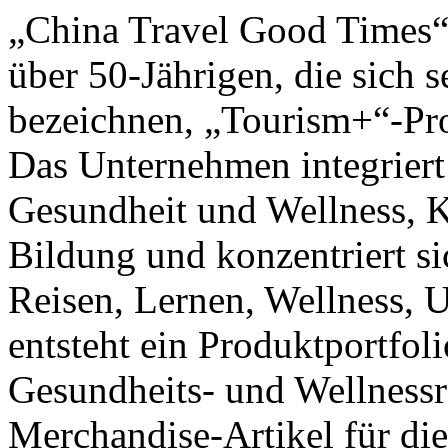
„China Travel Good Times“ 
über 50-Jährigen, die sich
bezeichnen, „Tourism+“-Pro
Das Unternehmen integriert
Gesundheit und Wellness, Ku
Bildung und konzentriert si
Reisen, Lernen, Wellness, 
entsteht ein Produktportfol
Gesundheits- und Wellnessr
Merchandise-Artikel für die