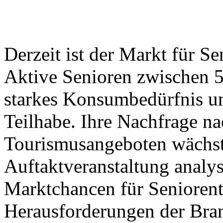
Derzeit ist der Markt für S
Aktive Senioren zwischen 5
starkes Konsumbedürfnis un
Teilhabe. Ihre Nachfrage na
Tourismusangeboten wächst 
Auftaktveranstaltung analys
Marktchancen für Seniorent
Herausforderungen der Bra