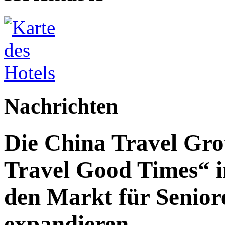
Nachrichten
Die China Travel Gr
Travel Good Times“ i
den Markt für Senior
expandieren.