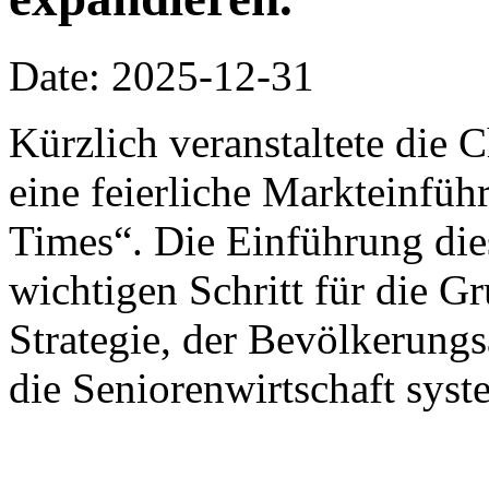
Date: 2025-12-31
Kürzlich veranstaltete die
eine feierliche Markteinfü
Times“. Die Einführung die
wichtigen Schritt für die G
Strategie, der Bevölkerung
die Seniorenwirtschaft syst