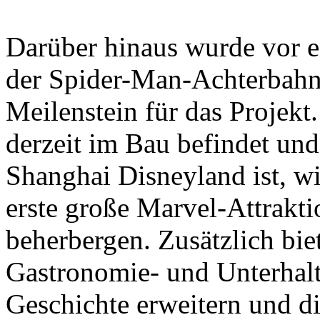
Darüber hinaus wurde vor e
der Spider-Man-Achterbahn f
Meilenstein für das Projekt
derzeit im Bau befindet un
Shanghai Disneyland ist, wi
erste große Marvel-Attrakt
beherbergen. Zusätzlich biet
Gastronomie- und Unterhalt
Geschichte erweitern und die