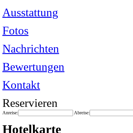
Ausstattung
Fotos
Nachrichten
Bewertungen
Kontakt
Reservieren
Anreise:
Abreise:
Hotelkarte