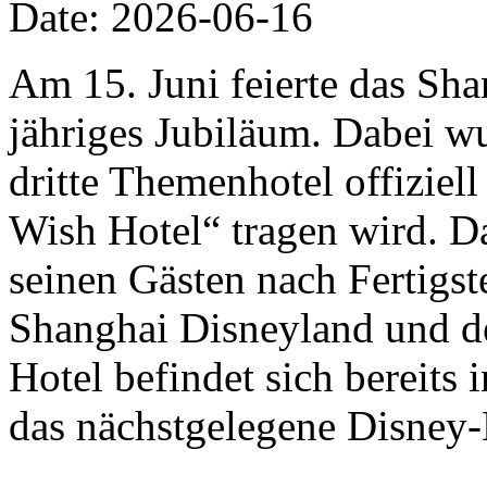
Date: 2026-06-16
Am 15. Juni feierte das Sha
jähriges Jubiläum. Dabei w
dritte Themenhotel offizie
Wish Hotel“ tragen wird. D
seinen Gästen nach Fertigs
Shanghai Disneyland und de
Hotel befindet sich bereits
das nächstgelegene Disney-