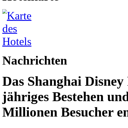
Nachrichten
Das Shanghai Disney R
jähriges Bestehen und
Millionen Besucher e