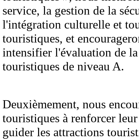
service, la gestion de la sécu
l'intégration culturelle et to
touristiques, et encourageron
intensifier l'évaluation de la
touristiques de niveau A.
Deuxièmement, nous encoura
touristiques à renforcer leur
guider les attractions touris