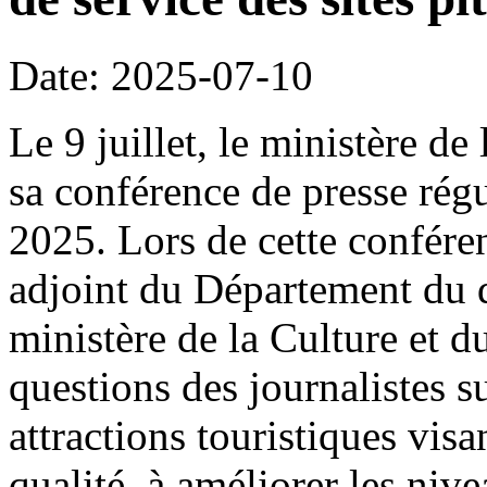
Date: 2025-07-10
Le 9 juillet, le ministère de
sa conférence de presse rég
2025. Lors de cette confére
adjoint du Département du 
ministère de la Culture et 
questions des journalistes s
attractions touristiques visa
qualité, à améliorer les nive