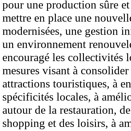
pour une production sûre et 
mettre en place une nouvelle
modernisées, une gestion in
un environnement renouvelé
encouragé les collectivités 
mesures visant à consolider 
attractions touristiques, à en
spécificités locales, à améli
autour de la restauration, d
shopping et des loisirs, à am