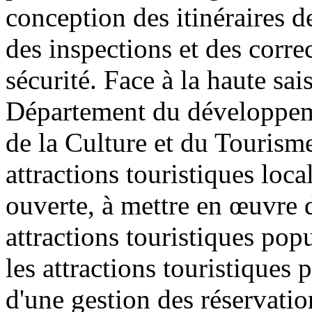
conception des itinéraires de
des inspections et des corre
sécurité. Face à la haute sai
Département du développeme
de la Culture et du Tourism
attractions touristiques loca
ouverte, à mettre en œuvre 
attractions touristiques pop
les attractions touristiques
d'une gestion des réservatio