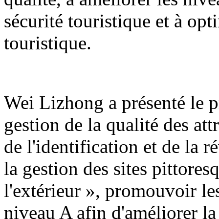
sécurité touristique et à op
touristique.
Wei Lizhong a présenté le pr
gestion de la qualité des att
de l'identification et de la r
la gestion des sites pittores
l'extérieur », promouvoir les
niveau A afin d'améliorer la