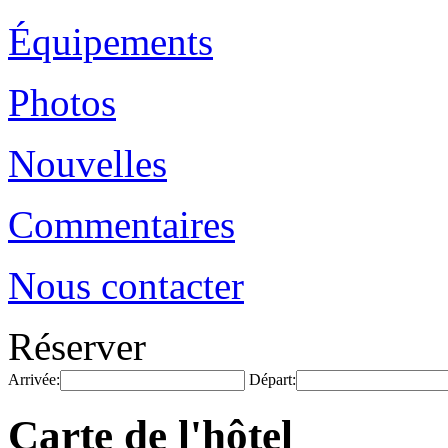
Équipements
Photos
Nouvelles
Commentaires
Nous contacter
Réserver
Arrivée:
Départ:
Carte de l'hôtel