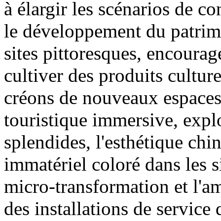
à élargir les scénarios de
le développement du patrimo
sites pittoresques, encourage
cultiver des produits culturel
créons de nouveaux espaces
touristique immersive, expl
splendides, l'esthétique chin
immatériel coloré dans les s
micro-transformation et l'am
des installations de service 