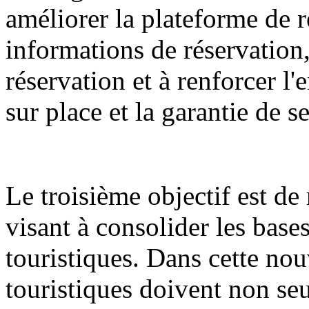
améliorer la plateforme de r
informations de réservation,
réservation et à renforcer l
sur place et la garantie de s
Le troisième objectif est d
visant à consolider les bases
touristiques. Dans cette nouv
touristiques doivent non seu