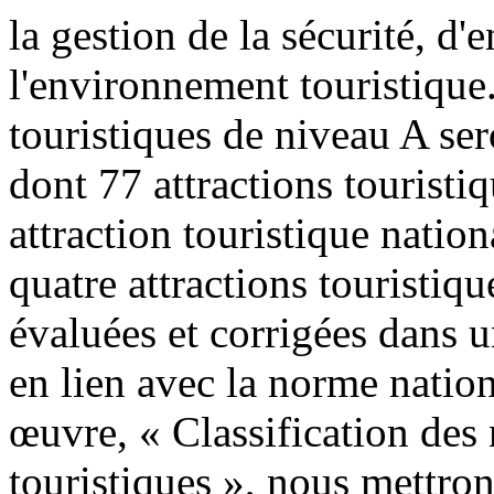
la gestion de la sécurité, d'e
l'environnement touristique
touristiques de niveau A se
dont 77 attractions touristi
attraction touristique nation
quatre attractions touristiq
évaluées et corrigées dans u
en lien avec la norme natio
œuvre, « Classification des 
touristiques », nous mettrons