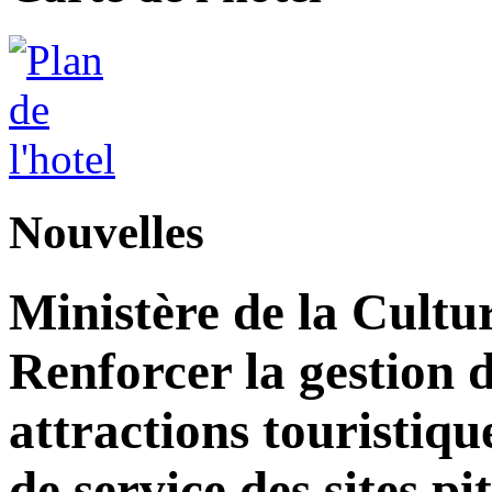
Nouvelles
Ministère de la Cultu
Renforcer la gestion d
attractions touristiqu
de service des sites pi