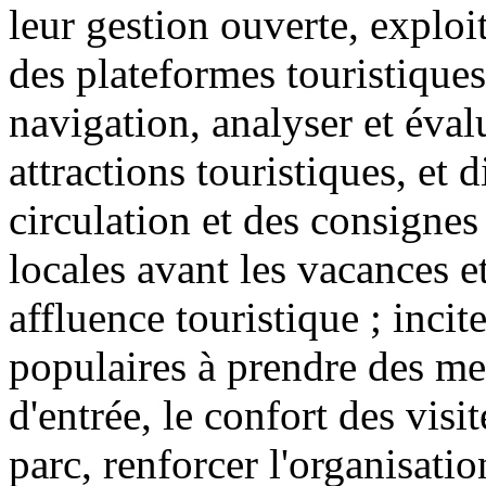
leur gestion ouverte, exploi
des plateformes touristiques
navigation, analyser et éval
attractions touristiques, et 
circulation et des consignes 
locales avant les vacances e
affluence touristique ; incite
populaires à prendre des mes
d'entrée, le confort des visit
parc, renforcer l'organisatio