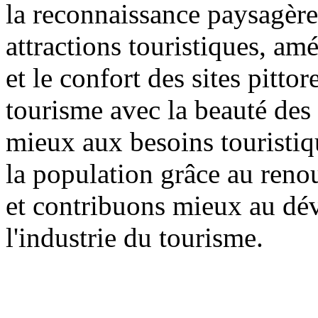
la reconnaissance paysagère 
attractions touristiques, am
et le confort des sites pitt
tourisme avec la beauté des 
mieux aux besoins touristiqu
la population grâce au reno
et contribuons mieux au dé
l'industrie du tourisme.