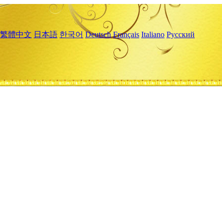
繁體中文
日本語
한국어
Deutsch
Français
Italiano
Русский