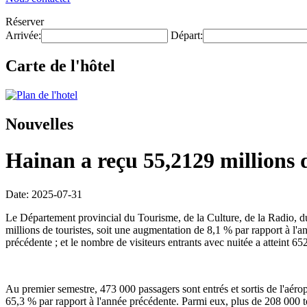
Réserver
Arrivée:
Départ:
Carte de l'hôtel
Nouvelles
Hainan a reçu 55,2129 millions 
Date: 2025-07-31
Le Département provincial du Tourisme, de la Culture, de la Radio, 
millions de touristes, soit une augmentation de 8,1 % par rapport à l'a
précédente ; et le nombre de visiteurs entrants avec nuitée a atteint 6
Au premier semestre, 473 000 passagers sont entrés et sortis de l'aérop
65,3 % par rapport à l'année précédente. Parmi eux, plus de 208 000 to