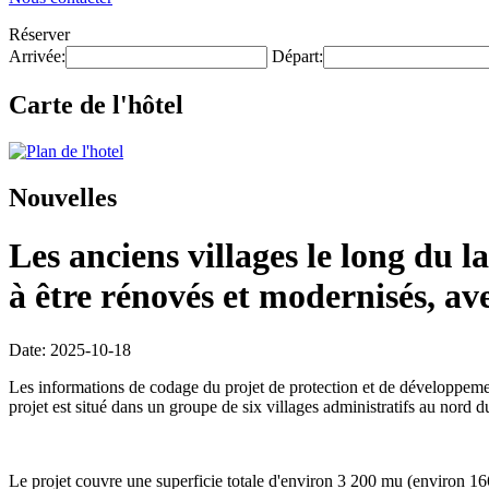
Réserver
Arrivée:
Départ:
Carte de l'hôtel
Nouvelles
Les anciens villages le long du
à être rénovés et modernisés, av
Date: 2025-10-18
Les informations de codage du projet de protection et de développemen
projet est situé dans un groupe de six villages administratifs au nor
Le projet couvre une superficie totale d'environ 3 200 mu (environ 16