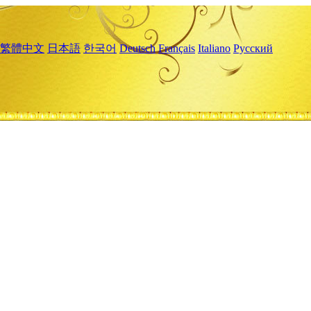
繁體中文
日本語
한국어
Deutsch
Français
Italiano
Русский