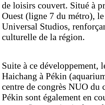
de loisirs couvert. Situé à 
Ouest (ligne 7 du métro), le
Universal Studios, renforçant
culturelle de la région.
Suite à ce développement, 
Haichang à Pékin (aquarium
centre de congrès NUO du 
Pékin sont également en co