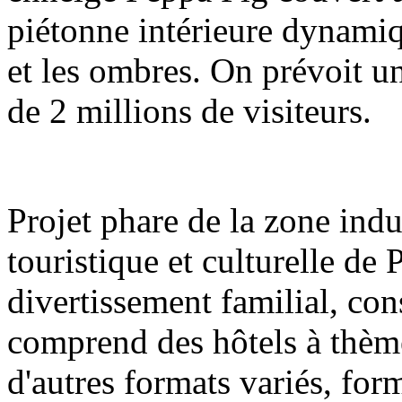
piétonne intérieure dynamiq
et les ombres. On prévoit u
de 2 millions de visiteurs.
Projet phare de la zone indu
touristique et culturelle de
divertissement familial, con
comprend des hôtels à thèm
d'autres formats variés, fo