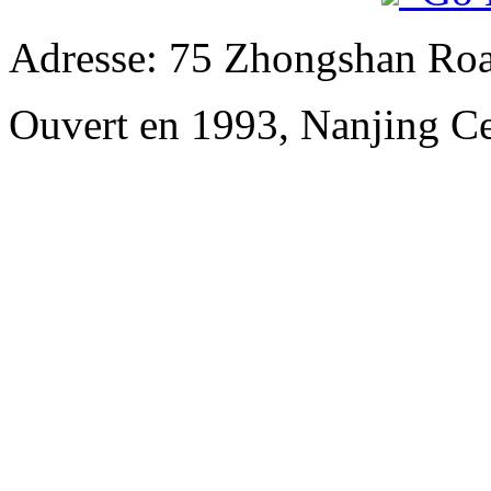
Adresse: 75 Zhongshan Road
Ouvert en 1993, Nanjing Ce