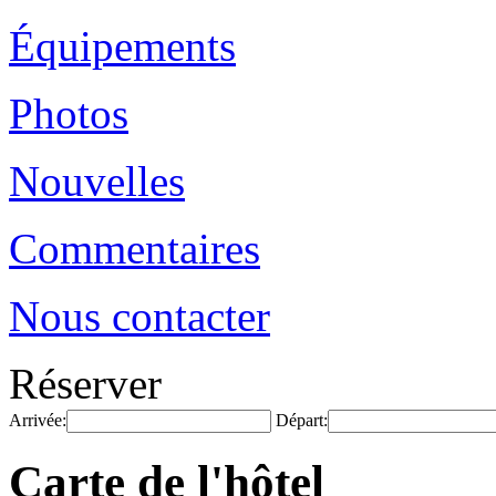
Équipements
Photos
Nouvelles
Commentaires
Nous contacter
Réserver
Arrivée:
Départ:
Carte de l'hôtel