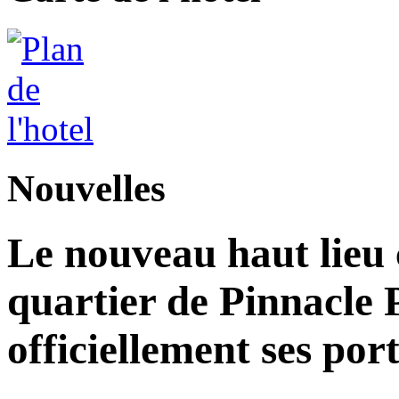
Nouvelles
Le nouveau haut lieu c
quartier de Pinnacle 
officiellement ses por