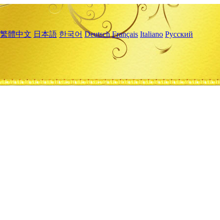
繁體中文
日本語
한국어
Deutsch
Français
Italiano
Русский