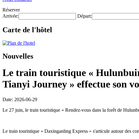
Réserver
Arrivée:
Départ:
Carte de l'hôtel
Nouvelles
Le train touristique « Hulunbui
Tianyi Journey » effectue son v
Date: 2026-06-29
Le 27 juin, le train touristique « Rendez-vous dans la forêt de Hulunb
Le train touristique « Daxinganling Express » s'articule autour des con