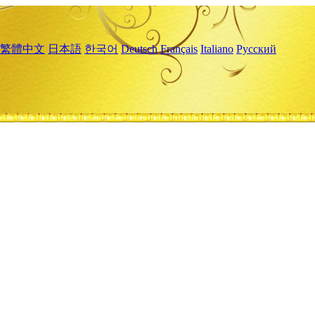
繁體中文
日本語
한국어
Deutsch
Français
Italiano
Русский