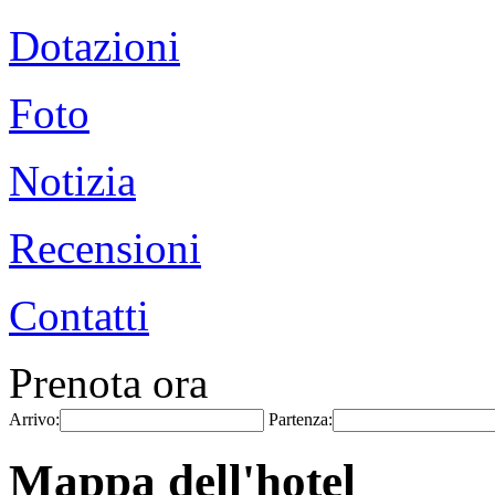
Dotazioni
Foto
Notizia
Recensioni
Contatti
Prenota ora
Arrivo:
Partenza:
Mappa dell'hotel