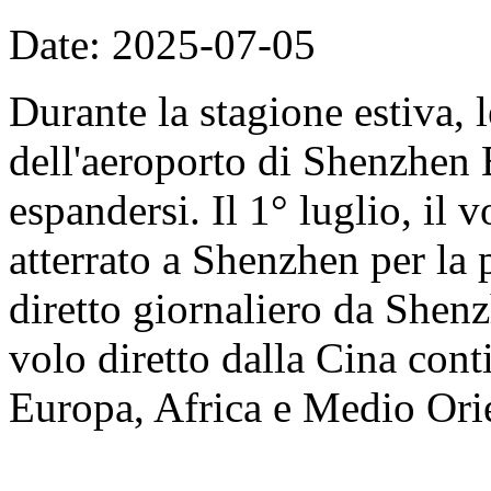
Date: 2025-07-05
Durante la stagione estiva, l
dell'aeroporto di Shenzhen
espandersi. Il 1° luglio, il
atterrato a Shenzhen per la
diretto giornaliero da Shenz
volo diretto dalla Cina con
Europa, Africa e Medio Ori