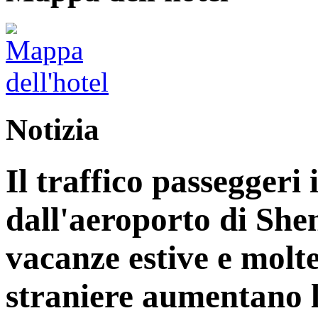
Notizia
Il traffico passeggeri 
dall'aeroporto di Sh
vacanze estive e molt
straniere aumentano le