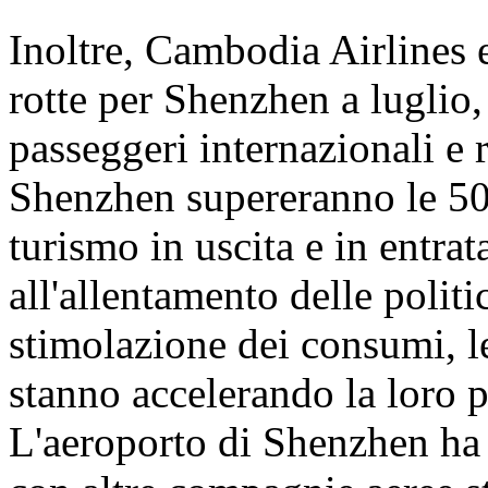
Inoltre, Cambodia Airlines 
rotte per Shenzhen a luglio,
passeggeri internazionali e 
Shenzhen supereranno le 50.
turismo in uscita e in entrata
all'allentamento delle politi
stimolazione dei consumi, l
stanno accelerando la loro 
L'aeroporto di Shenzhen ha d