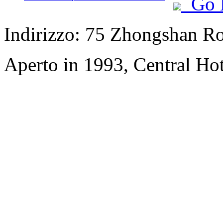
Go 
Indirizzo: 75 Zhongshan Roa
Aperto in 1993, Central Hot