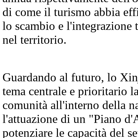
di come il turismo abbia eff
lo scambio e l'integrazione t
nel territorio.
Guardando al futuro, lo Xin
tema centrale e prioritario 
comunità all'interno della n
l'attuazione di un "Piano d'
potenziare le capacità del se