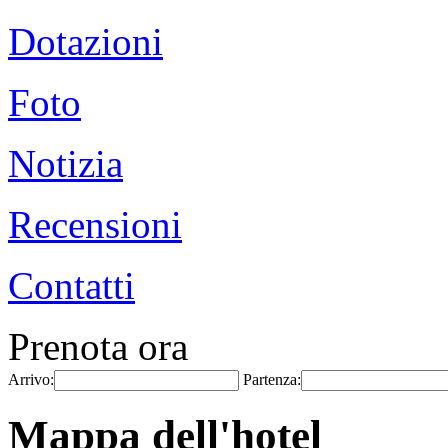
Dotazioni
Foto
Notizia
Recensioni
Contatti
Prenota ora
Arrivo:
Partenza:
Mappa dell'hotel