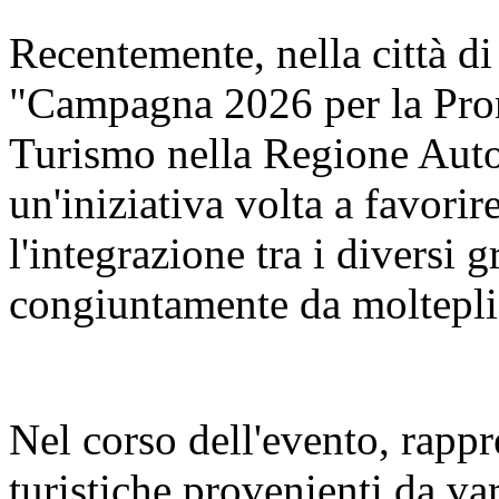
Recentemente, nella città di
"Campagna 2026 per la Pro
Turismo nella Regione Aut
un'iniziativa volta a favorir
l'integrazione tra i diversi 
congiuntamente da molteplic
Nel corso dell'evento, rappr
turistiche provenienti da va