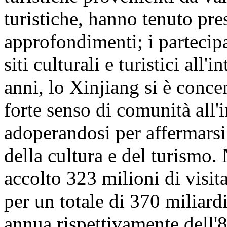
turistiche, hanno tenuto pre
approfondimenti; i partecipa
siti culturali e turistici all
anni, lo Xinjiang si è conc
forte senso di comunità all'
adoperandosi per affermarsi
della cultura e del turismo
accolto 323 milioni di visita
per un totale di 370 miliar
annua rispettivamente dell'