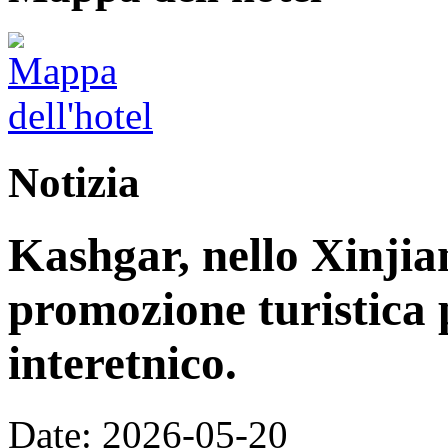
Notizia
Kashgar, nello Xinjia
promozione turistica 
interetnico.
Date: 2026-05-20