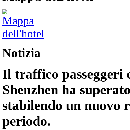
Notizia
Il traffico passeggeri 
Shenzhen ha superato 
stabilendo un nuovo r
periodo.