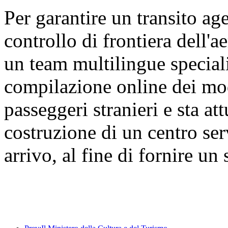
Per garantire un transito age
controllo di frontiera dell'a
un team multilingue speciali
compilazione online dei modu
passeggeri stranieri e sta a
costruzione di un centro ser
arrivo, al fine di fornire un