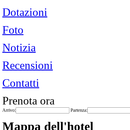
Dotazioni
Foto
Notizia
Recensioni
Contatti
Prenota ora
Arrivo:
Partenza:
Mappa dell'hotel