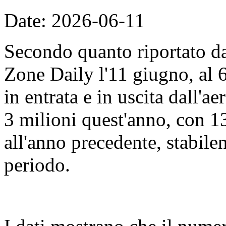
Date: 2026-06-11
Secondo quanto riportato d
Zone Daily l'11 giugno, al 
in entrata e in uscita dall'
3 milioni quest'anno, con 13
all'anno precedente, stabile
periodo.