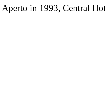
Aperto in 1993, Central Hot