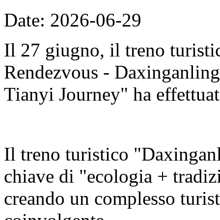
Date: 2026-06-29
Il 27 giugno, il treno turis
Rendezvous - Daxinganling E
Tianyi Journey" ha effettuat
Il treno turistico "Daxingan
chiave di "ecologia + tradizi
creando un complesso turisti