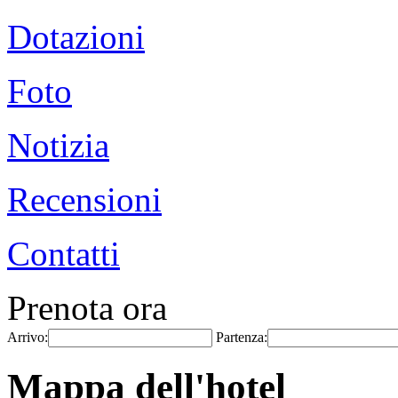
Dotazioni
Foto
Notizia
Recensioni
Contatti
Prenota ora
Arrivo:
Partenza:
Mappa dell'hotel