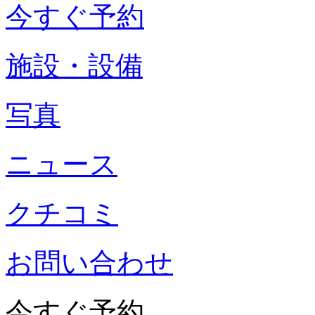
今すぐ予約
施設・設備
写真
ニュース
クチコミ
お問い合わせ
今すぐ予約