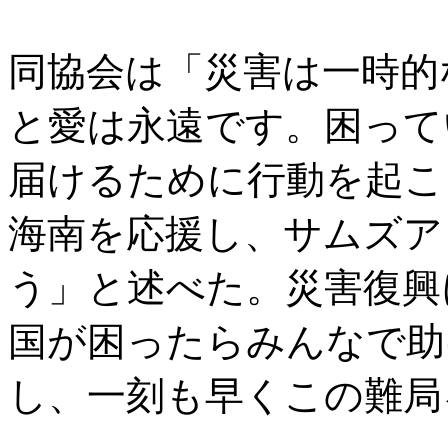
同協会は「災害は一時的
と愛は永遠です。困って
届けるために行動を起こ
海南を応援し、サムズア
う」と述べた。災害復興
国が困ったらみんなで助
し、一刻も早くこの難局