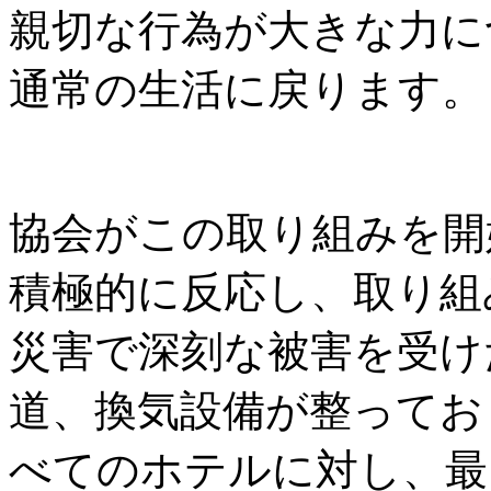
親切な行為が大きな力に
通常の生活に戻ります。
協会がこの取り組みを開
積極的に反応し、取り組
災害で深刻な被害を受け
道、換気設備が整ってお
べてのホテルに対し、最