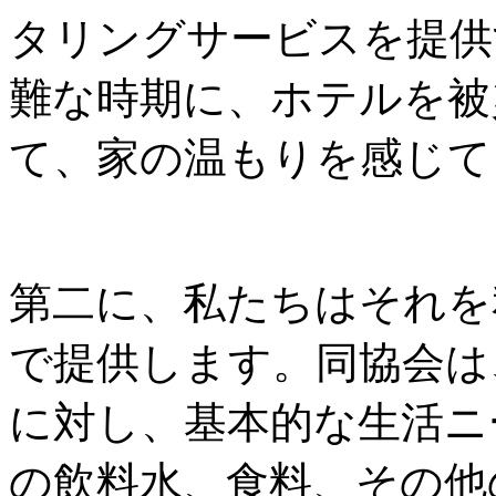
タリングサービスを提供
難な時期に、ホテルを被
て、家の温もりを感じて
第二に、私たちはそれを
で提供します。同協会は
に対し、基本的な生活ニ
の飲料水、食料、その他