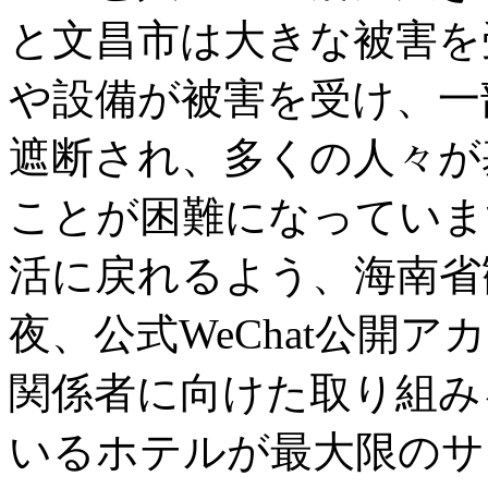
と文昌市は大きな被害を
や設備が被害を受け、一
遮断され、多くの人々が
ことが困難になっていま
活に戻れるよう、海南省
夜、公式WeChat公開
関係者に向けた取り組み
いるホテルが最大限のサ