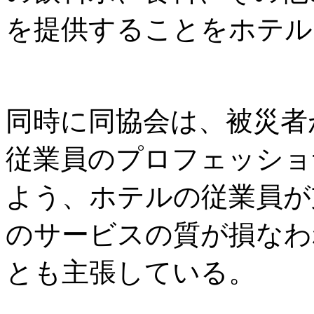
を提供することをホテル
同時に同協会は、被災者
従業員のプロフェッショ
よう、ホテルの従業員が
のサービスの質が損なわ
とも主張している。