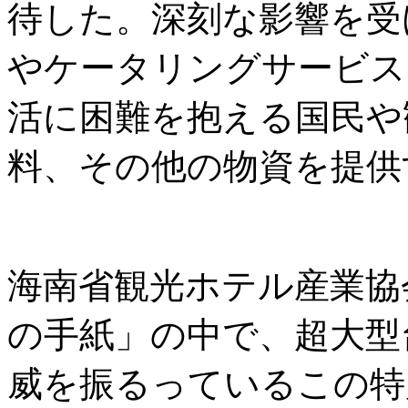
待した。深刻な影響を受
やケータリングサービス
活に困難を抱える国民や
料、その他の物資を提供
海南省観光ホテル産業協
の手紙」の中で、超大型
威を振るっているこの特