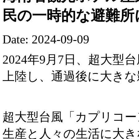
民の一時的な避難所
Date: 2024-09-09
2024年9月7日、超大
上陸し、通過後に大きな
超大型台風「カプリコー
生産と人々の生活に大き