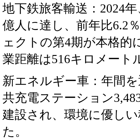
地下鉄旅客輸送：2024年
億人に達し、前年比6.
ェクトの第4期が本格的
業距離は516キロメート
新エネルギー車：年間を
共充電ステーション3,4
建設され、環境に優しい
た。