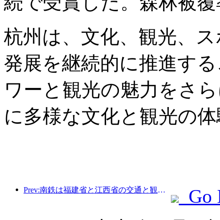
続で受賞した。森林被覆率
杭州は、文化、観光、ス
発展を継続的に推進する
ワーと観光の魅力をさら
に多様な文化と観光の体
Prev:南鉄は福建省と江西省の交通と観光の一体的発展を促進するため、11種類の新しい乗車券商品を発売した。
Go 