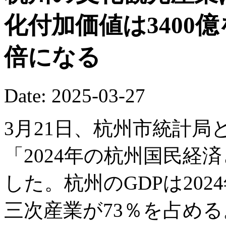
化付加価値は3400
倍になる
Date: 2025-03-27
3月21日、杭州市統計
「2024年の杭州国民経
した。杭州のGDPは2024
三次産業が73％を占める