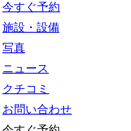
今すぐ予約
施設・設備
写真
ニュース
クチコミ
お問い合わせ
今すぐ予約