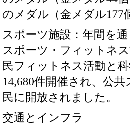
のメダル（金メダル17
スポーツ施設：年間を通
スポーツ・フィットネス
民フィットネス活動と科
14,680件開催され、公
民に開放されました。
交通とインフラ