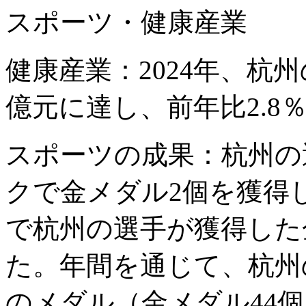
スポーツ・健康産業
健康産業：2024年、杭州
億元に達し、前年比2.8
スポーツの成果：杭州の選
クで金メダル2個を獲得
で杭州の選手が獲得した
た。年間を通じて、杭州
のメダル（金メダル44個