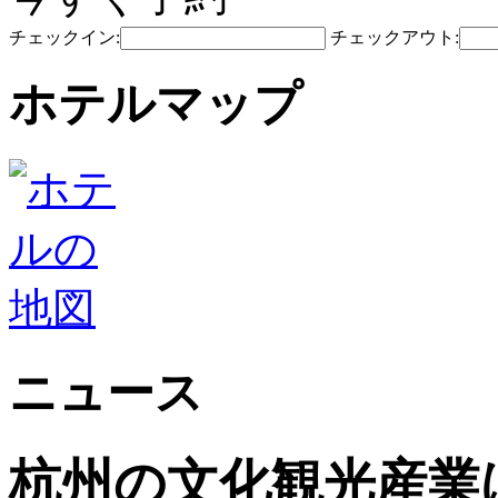
チェックイン:
チェックアウト:
ホテルマップ
ニュース
杭州の文化観光産業は