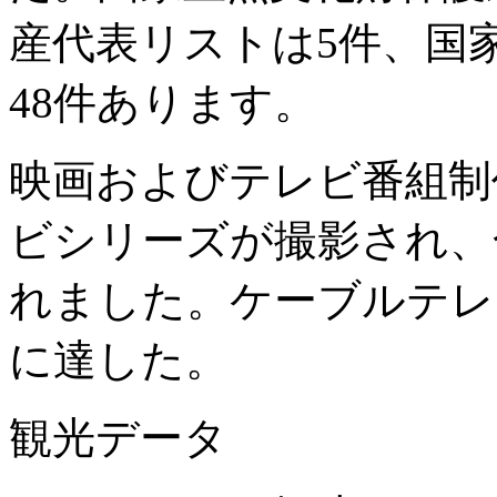
産代表リストは5件、国
48件あります。
映画およびテレビ番組制作
ビシリーズが撮影され、合
れました。ケーブルテレ
に達した。
観光データ