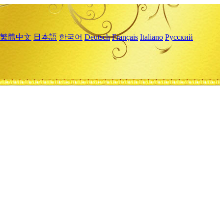
繁體中文
日本語
한국어
Deutsch
Français
Italiano
Русский