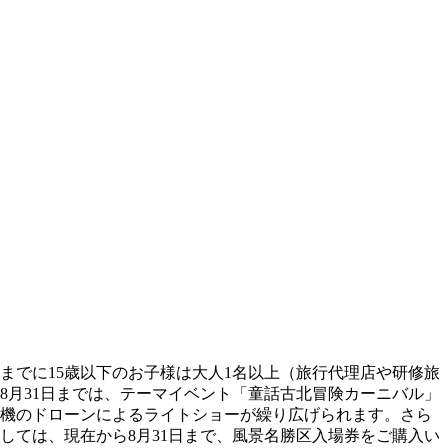
までに15歳以下のお子様は大人1名以上（旅行代理店や研修旅
8月31日までは、テーマイベント「童話古北冒険カーニバル」
0機のドローンによるライトショーが繰り広げられます。さら
しては、現在から8月31日まで、風景名勝区入場券をご購入い