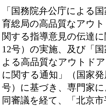
「国務院弁公庁による国
育総局の高品質なアウト
関する指導意見の伝達に関
12号）の実施、及び「
よる高品質なアウトドア
に関する通知」（国家発展改
号）に基づき、専門家に
同審議を経て、「北京市