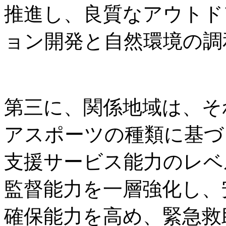
推進し、良質なアウトド
ョン開発と自然環境の調
第三に、関係地域は、そ
アスポーツの種類に基づ
支援サービス能力のレベ
監督能力を一層強化し、
確保能力を高め、緊急救