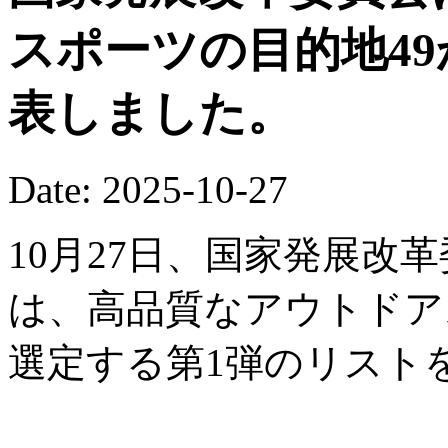
スポーツの目的地4
表しました。
Date: 2025-10-27
10月27日、国家発展改
は、高品質なアウトドア
選定する第1弾のリスト