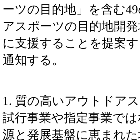
ーツの目的地」を含む4
アスポーツの目的地開発
に支援することを提案す
通知する。
1. 質の高いアウトドア
試行事業や指定事業では
源と発展基盤に恵まれた