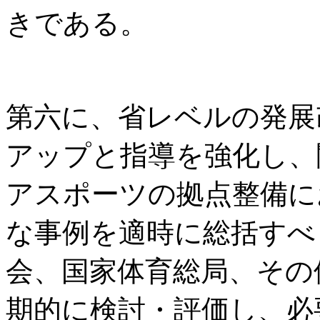
きである。
第六に、省レベルの発展
アップと指導を強化し、
アスポーツの拠点整備に
な事例を適時に総括すべ
会、国家体育総局、その
期的に検討・評価し、必