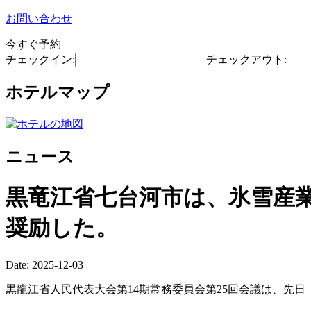
お問い合わせ
今すぐ予約
チェックイン:
チェックアウト:
ホテルマップ
ニュース
黒竜江省七台河市は、氷雪産
奨励した。
Date: 2025-12-03
黒龍江省人民代表大会第14期常務委員会第25回会議は、先日