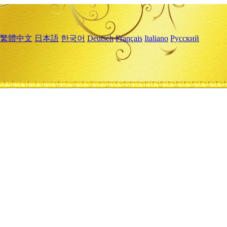
繁體中文
日本語
한국어
Deutsch
Français
Italiano
Русский