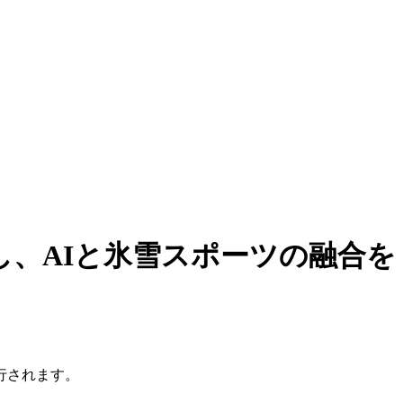
、AIと氷雪スポーツの融合を
行されます。