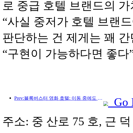
로 중급 호텔 브랜드의 가
“사실 중저가 호텔 브랜
판단하는 건 제게는 꽤 간
“구현이 가능하다면 좋다
Prev:블록버스터 영화 호텔: 이동 중에도 영화의 꿈을 꾸는 공장
Go 
주소: 중 산로 75 호, 근 