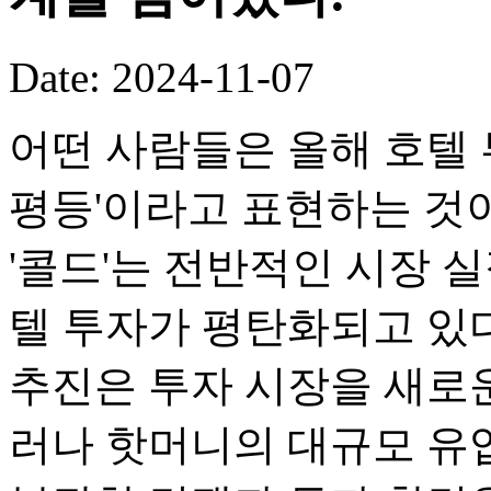
Date: 2024-11-07
어떤 사람들은 올해 호텔 
평등'이라고 표현하는 것
'콜드'는 전반적인 시장 
텔 투자가 평탄화되고 있
추진은 투자 시장을 새로
러나 핫머니의 대규모 유