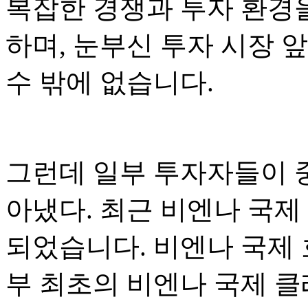
복잡한 경쟁과 투자 환경
하며, 눈부신 투자 시장 
수 밖에 없습니다.
그런데 일부 투자자들이 중
아냈다. 최근 비엔나 국제
되었습니다. 비엔나 국제 
부 최초의 비엔나 국제 