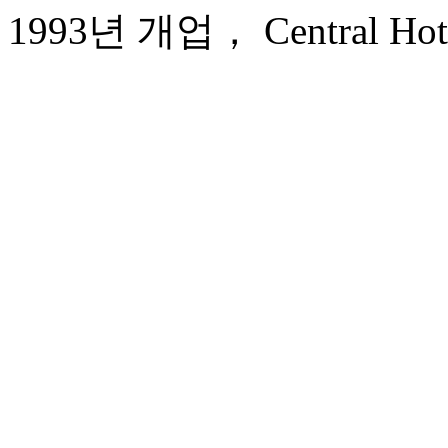
1993년 개업， Central Hote