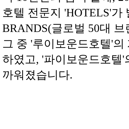
호텔 전문지 'HOTELS'가 
BRANDS(글로벌 50대 
그 중 '루이보운드호텔'의 
하였고, '파이보운드호텔'의
까워졌습니다.