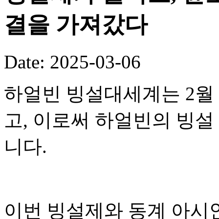
결을 가져갔다
Date: 2025-03-06
하얼빈 빙설대세계는 2월 
고, 이로써 하얼빈의 빙
니다.
이번 빙설제와 동계 아시