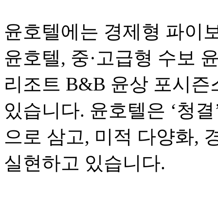
윤호텔에는 경제형 파이보
윤호텔, 중·고급형 수보 
리조트 B&B 윤상 포시즌스
있습니다. 윤호텔은 ‘청결
으로 삼고, 미적 다양화,
실현하고 있습니다.