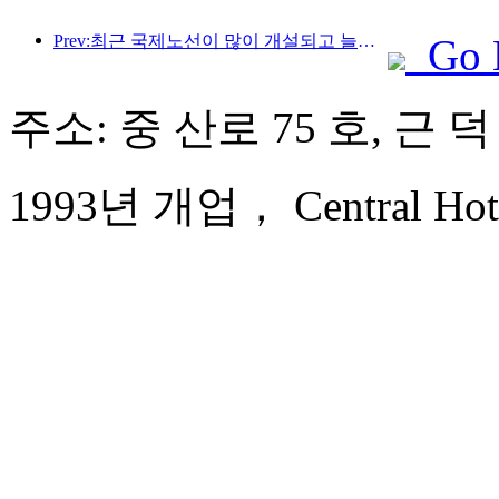
Prev:최근 국제노선이 많이 개설되고 늘어나고 있습니다.
Go 
주소: 중 산로 75 호, 근 
1993년 개업， Central Hote