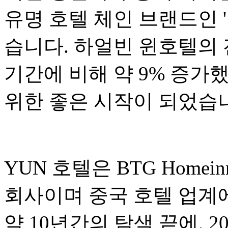
유명 호텔 체인 브랜드인 
습니다. 하얼빈 윈호텔의 
기간에 비해 약 9% 증가했
위한 좋은 시작이 되었습
YUN 호텔은 BTG Homeinn
회사이며 중국 호텔 업계
약 10년간의 탐색 끝에, 