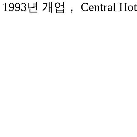
1993년 개업， Central Hote