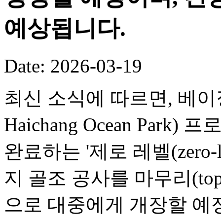
예상됩니다.
Date: 2026-03-19
최신 소식에 따르면, 베이징 
Haichang Ocean Par
완료하는 '제로 레벨(zero-
지 골조 공사를 마무리(toppi
으로 대중에게 개장할 예