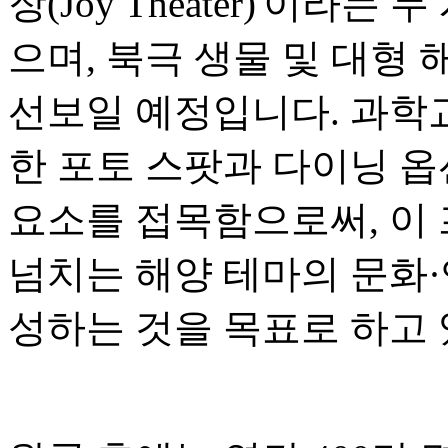
장(Joy Theater)'이라는
으며, 북극 생물 및 대형 
선보일 예정입니다. 과학
한 포토 스팟과 다이닝 
요소를 접목함으로써, 이
넘치는 해양 테마의 문화
성하는 것을 목표로 하고 