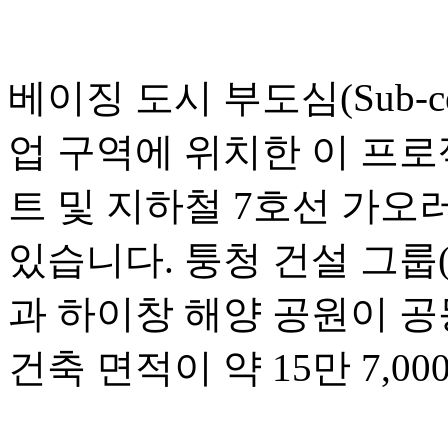
베이징 도시 부도심(Sub-c
업 구역에 위치한 이 프
트 및 지하철 7호선 가오러우
있습니다. 퉁청 건설 그룹(Tongc
과 하이창 해양 공원이 공
건축 면적이 약 15만 7,