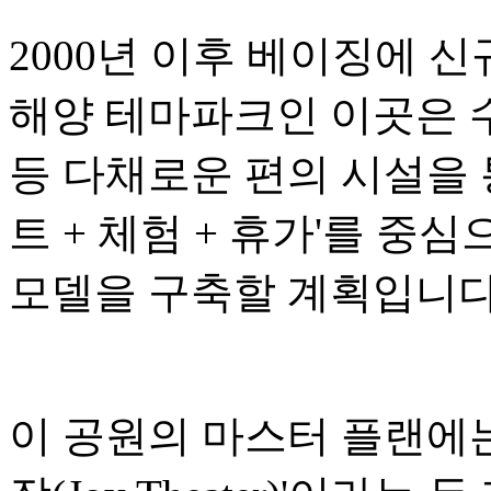
2000년 이후 베이징에 
해양 테마파크인 이곳은 수
등 다채로운 편의 시설을 
트 + 체험 + 휴가'를 중
모델을 구축할 계획입니다
이 공원의 마스터 플랜에는 