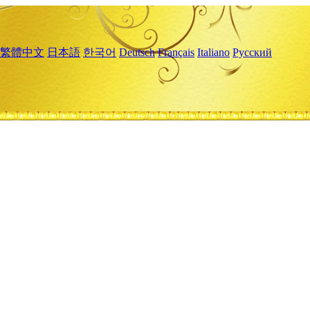
繁體中文
日本語
한국어
Deutsch
Français
Italiano
Русский