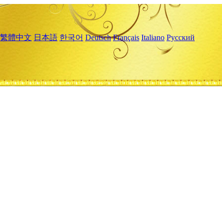
繁體中文
日本語
한국어
Deutsch
Français
Italiano
Русский