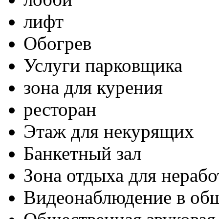
лифт
Обогрев
Услуги парковщика
зона для курения
ресторан
Этаж для некурящих
Банкетный зал
Зона отдыха для нераб
Видеонаблюдение в об