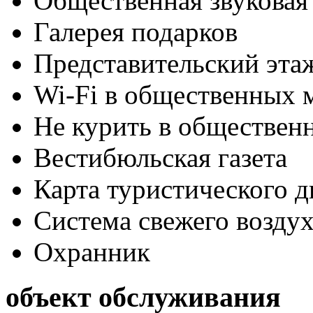
Общественная звуковая
Галерея подарков
Представительский эта
Wi-Fi в общественных м
Не курить в обществен
Вестибюльская газета
Карта туристического 
Система свежего воздух
Охранник
объект обслуживания