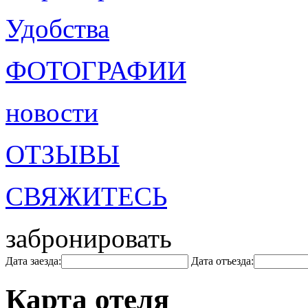
Удобства
ФОТОГРАФИИ
новости
ОТЗЫВЫ
СВЯЖИТЕСЬ
забронировать
Дата заезда:
Дата отъезда:
Карта отеля