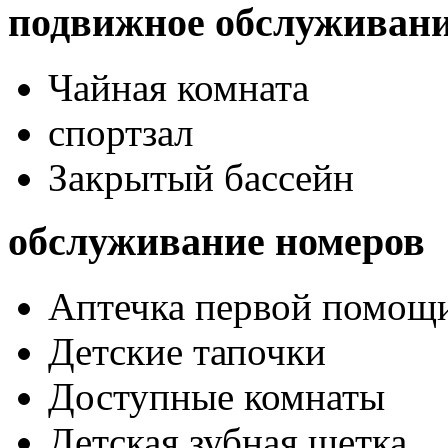
подвижное обслуживан
Чайная комната
спортзал
Закрытый бассейн
обслуживание номеров
Аптечка первой помощ
Детские тапочки
Доступные комнаты
Детская зубная щетка