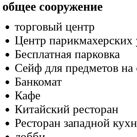
общее сооружение
торговый центр
Центр парикмахерских 
Бесплатная парковка
Сейф для предметов на 
Банкомат
Кафе
Китайский ресторан
Ресторан западной кух
лобби