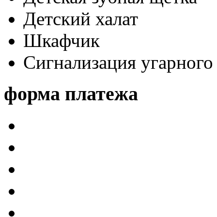
Детский халат
Шкафчик
Сигнализация угарного 
форма платежа