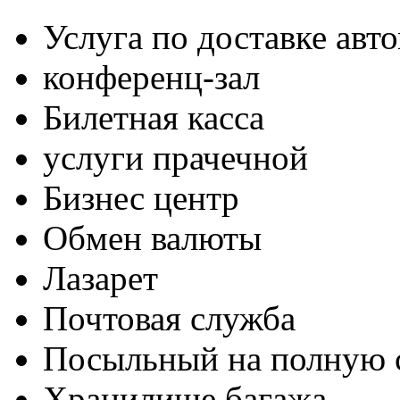
Услуга по доставке авт
конференц-зал
Билетная касса
услуги прачечной
Бизнес центр
Обмен валюты
Лазарет
Почтовая служба
Посыльный на полную 
Хранилище багажа