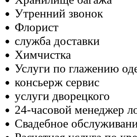
Утренний звонок
Флорист
служба доставки
Химчистка
Услуги по глажению о
консьерж сервис
услуги дворецкого
24-часовой менеджер л
Свадебное обслуживан