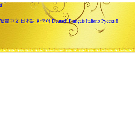
я
繁體中文
日本語
한국어
Deutsch
Français
Italiano
Русский