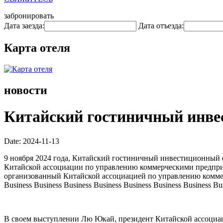
забронировать
Дата заезда:
Дата отъезда:
Карта отеля
новости
Китайский гостиничный инве
Date: 2024-11-13
9 ноября 2024 года, Китайский гостиничный инвестиционный
Китайской ассоциации по управлению коммерческими предпри
организованный Китайской ассоциацией по управлению коммерчес
Business Business Business Business Business Business Business Bu
В своем выступлении Лю Юкай, президент Китайской ассоциац