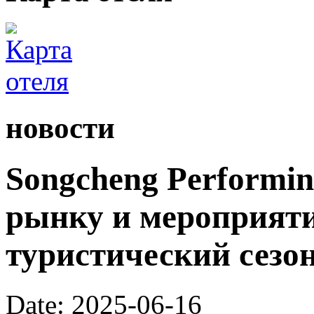
новости
Songcheng Performin
рынку и мероприят
туристический сезо
Date: 2025-06-16