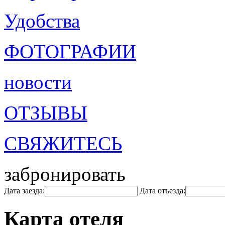
Удобства
ФОТОГРАФИИ
новости
ОТЗЫВЫ
СВЯЖИТЕСЬ
забронировать
Дата заезда:
Дата отъезда:
Карта отеля