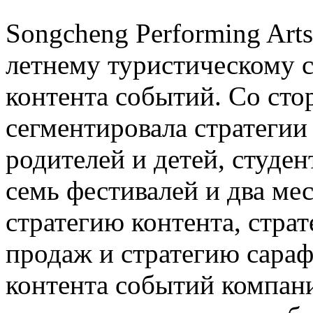
Songcheng Performing Art
летнему туристическому с
контента событий. Со ст
сегментировала стратегии
родителей и детей, студе
семь фестивалей и два мес
стратегию контента, страт
продаж и стратегию сараф
контента событий компан