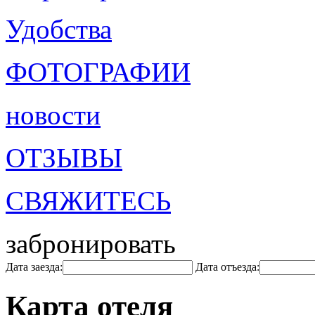
Удобства
ФОТОГРАФИИ
новости
ОТЗЫВЫ
СВЯЖИТЕСЬ
забронировать
Дата заезда:
Дата отъезда:
Карта отеля