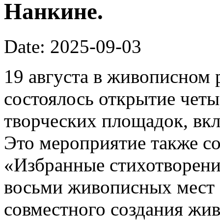
Нанкине.
Date: 2025-09-03
19 августа в живописном 
состоялось открытие чет
творческих площадок, вк
Это мероприятие также со
«Избранные стихотворени
восьми живописных мест 
совместного создания жив