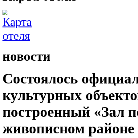
новости
Состоялось официал
культурных объекто
построенный «Зал п
живописном районе 