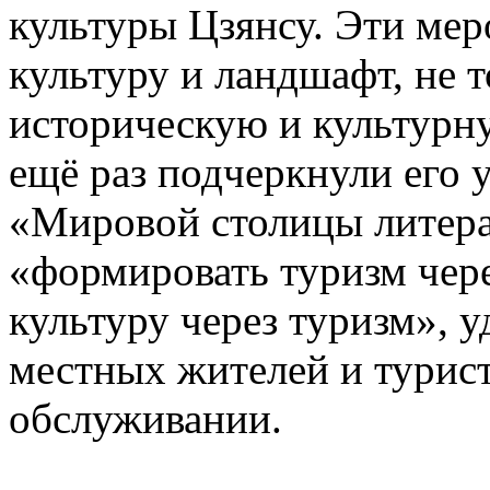
культуры Цзянсу. Эти ме
культуру и ландшафт, не 
историческую и культурну
ещё раз подчеркнули его 
«Мировой столицы литер
«формировать туризм чере
культуру через туризм», 
местных жителей и турист
обслуживании.