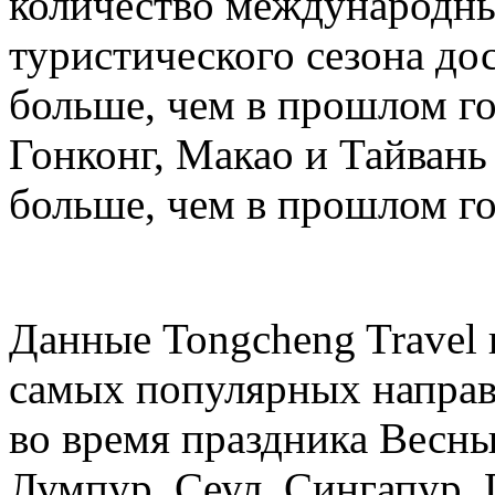
количество международных
туристического сезона дос
больше, чем в прошлом год
Гонконг, Макао и Тайвань 
больше, чем в прошлом го
Данные Tongcheng Travel 
самых популярных направ
во время праздника Весны
Лумпур, Сеул, Сингапур, 