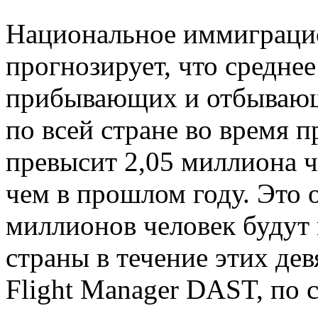
Национальное иммиграци
прогнозирует, что средне
прибывающих и отбывающ
по всей стране во время п
превысит 2,05 миллиона ч
чем в прошлом году. Это о
миллионов человек будут 
страны в течение этих де
Flight Manager DAST, по 