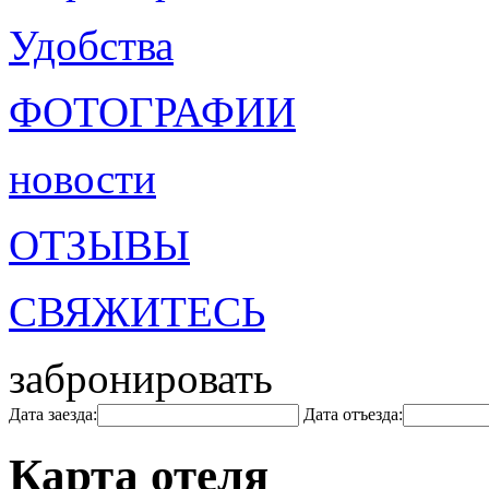
Удобства
ФОТОГРАФИИ
новости
ОТЗЫВЫ
СВЯЖИТЕСЬ
забронировать
Дата заезда:
Дата отъезда:
Карта отеля