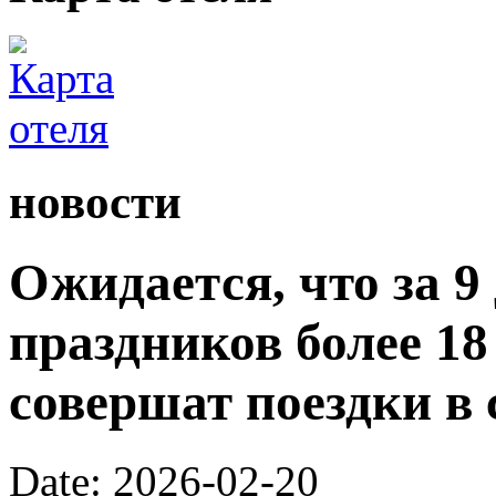
новости
Ожидается, что за 9
праздников более 1
совершат поездки в 
Date: 2026-02-20