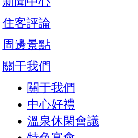
新聞中心
住客評論
周邊景點
關于我們
關于我們
中心好禮
溫泉休閑會議
特色宴會