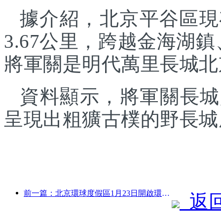
據介紹，北京平谷區現
3.67公里，跨越金海湖
將軍關是明代萬里長城北
資料顯示，將軍關長城
呈現出粗獷古樸的野長城
前一篇：北京環球度假區1月23日開啟環球中國年活動，持續40天
返