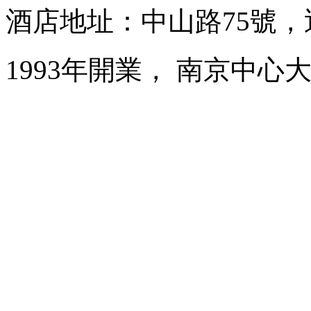
酒店地址：中山路75號
1993年開業， 南京中心