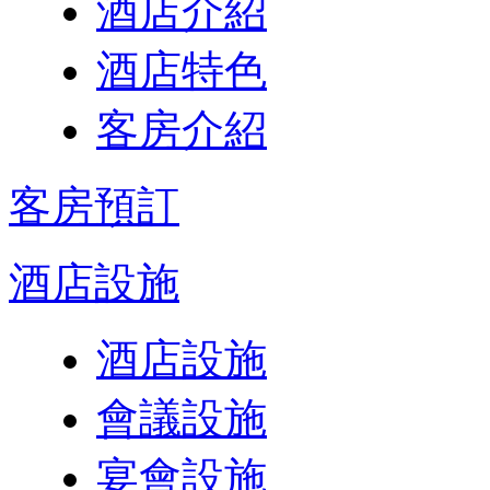
酒店介紹
酒店特色
客房介紹
客房預訂
酒店設施
酒店設施
會議設施
宴會設施