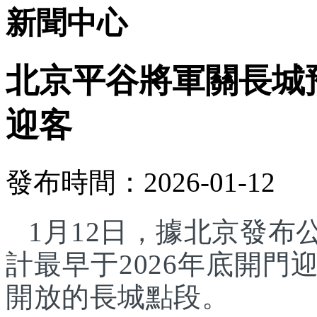
新聞中心
北京平谷將軍關長城預
迎客
發布時間：2026-01-12
1月12日，據北京發
計最早于2026年底開
開放的長城點段。