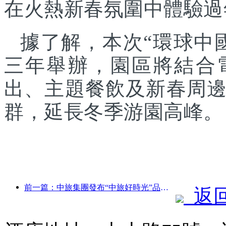
在火熱新春氛圍中體驗過
據了解，本次“環球中
三年舉辦，園區將結合
出、主題餐飲及新春周
群，延長冬季游園高峰。
前一篇：中旅集團發布“中旅好時光”品牌，布局銀發旅游市場
返