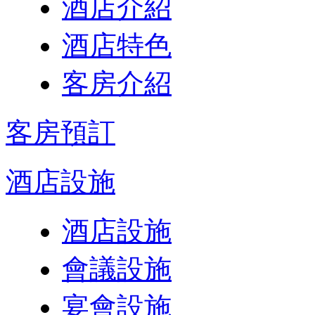
酒店介紹
酒店特色
客房介紹
客房預訂
酒店設施
酒店設施
會議設施
宴會設施