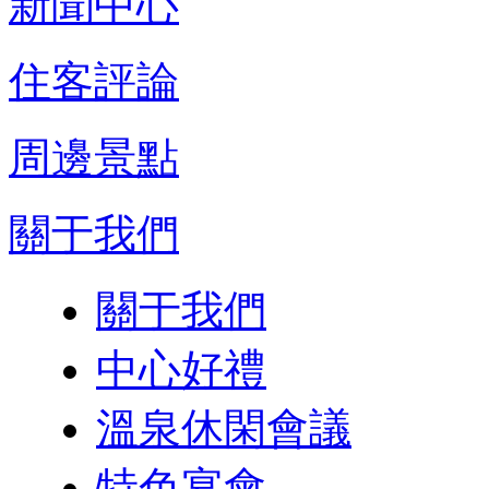
新聞中心
住客評論
周邊景點
關于我們
關于我們
中心好禮
溫泉休閑會議
特色宴會