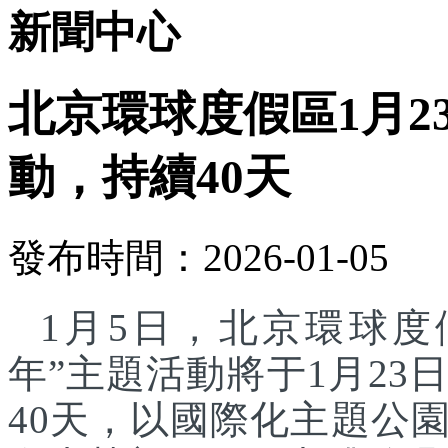
新聞中心
北京環球度假區1月2
動，持續40天
發布時間：2026-01-05
1月5日，北京環球度
年”主題活動將于1月23
40天，以國際化主題公