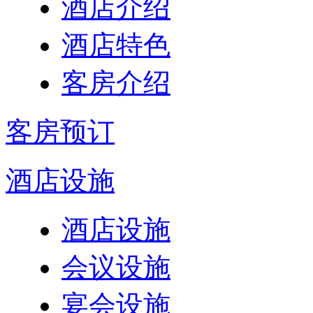
酒店介绍
酒店特色
客房介绍
客房预订
酒店设施
酒店设施
会议设施
宴会设施