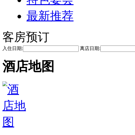
最新推荐
客房预订
入住日期:
离店日期:
酒店地图