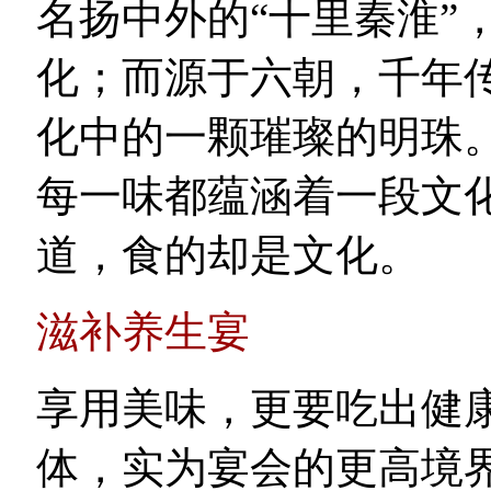
名扬中外的“十里秦淮”
化；而源于六朝，千年
化中的一颗璀璨的明珠
每一味都蕴涵着一段文
道，食的却是文化。
滋补养生宴
享用美味，更要吃出健
体，实为宴会的更高境