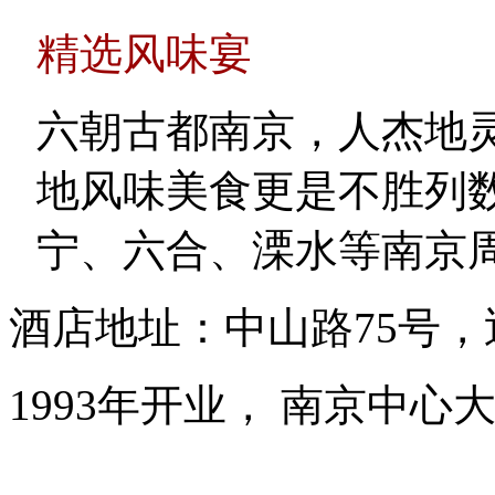
精选风味宴
六朝古都南京，人杰地
地风味美食更是不胜列数
宁、六合、溧水等南京
酒店地址：中山路75号
1993年开业， 南京中心