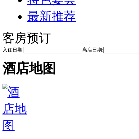
最新推荐
客房预订
入住日期:
离店日期:
酒店地图