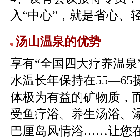
入“中心”，就是省心、
汤山温泉的优势
享有“全国四大疗养温泉
水温长年保持在55—6
体极为有益的矿物质，
受鱼疗浴、养生汤浴、
巴厘岛风情浴……让您