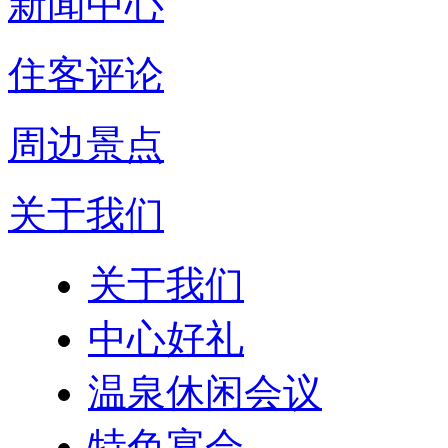
新闻中心
住客评论
周边景点
关于我们
关于我们
中心好礼
温泉休闲会议
特色宴会