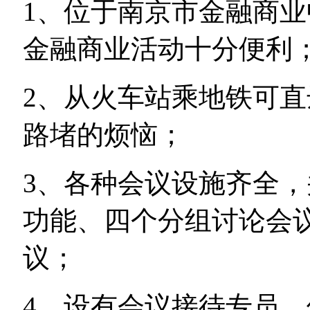
1、位于南京市金融商
金融商业活动十分便利
2、从火车站乘地铁可
路堵的烦恼；
3、各种会议设施齐全，并
功能、四个分组讨论会
议；
4、设有会议接待专员