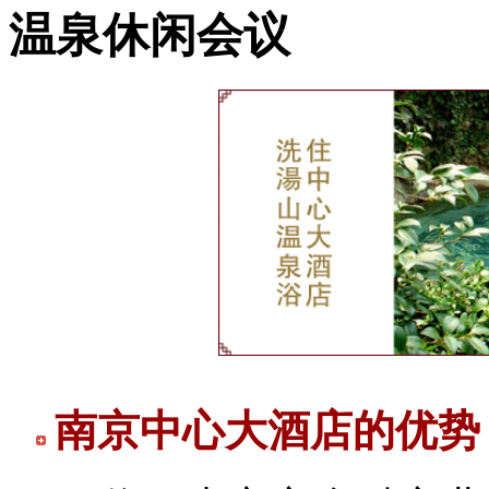
温泉休闲会议
南京中心大酒店的优势