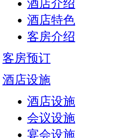
酒店介绍
酒店特色
客房介绍
客房预订
酒店设施
酒店设施
会议设施
宴会设施