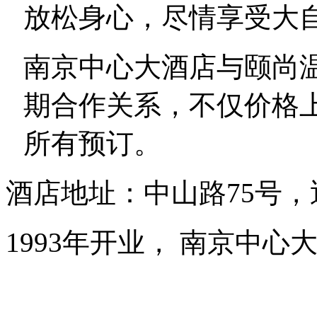
放松身心，尽情享受大
南京中心大酒店与颐尚
期合作关系，不仅价格
所有预订。
酒店地址：中山路75号
1993年开业， 南京中心