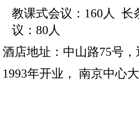
教课式会议：160人
长
议：80人
酒店地址：中山路75号
1993年开业， 南京中心