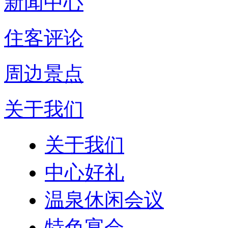
新闻中心
住客评论
周边景点
关于我们
关于我们
中心好礼
温泉休闲会议
特色宴会