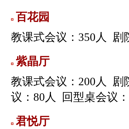
百花园
教课式会议：350人
剧
紫晶厅
教课式会议：200人
剧
议：80人
回型桌会议：
君悦厅