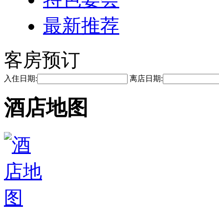
最新推荐
客房预订
入住日期:
离店日期:
酒店地图