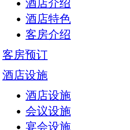
酒店介绍
酒店特色
客房介绍
客房预订
酒店设施
酒店设施
会议设施
宴会设施