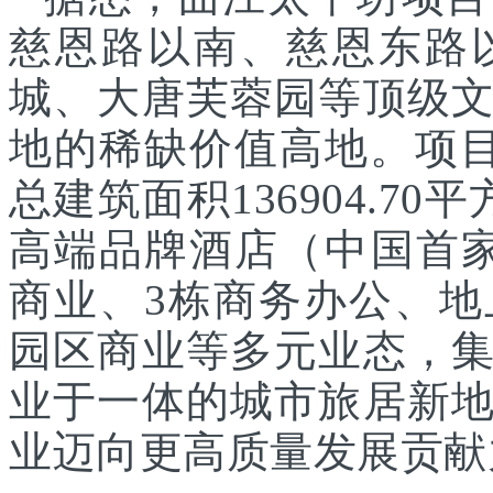
慈恩路以南、慈恩东路
城、大唐芙蓉园等顶级
地的稀缺价值高地。项目
总建筑面积136904.7
高端品牌酒店（中国首家
商业、3栋商务办公、
园区商业等多元业态，
业于一体的城市旅居新
业迈向更高质量发展贡献