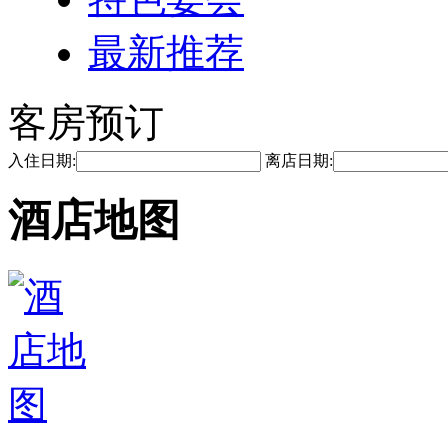
最新推荐
客房预订
入住日期:
离店日期:
酒店地图