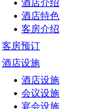
酒店介绍
酒店特色
客房介绍
客房预订
酒店设施
酒店设施
会议设施
宴会设施