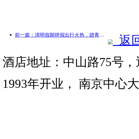
前一篇：清明假期拼假出行火热，踏青赏花带动多城客流增长
返
酒店地址：中山路75号
1993年开业， 南京中心