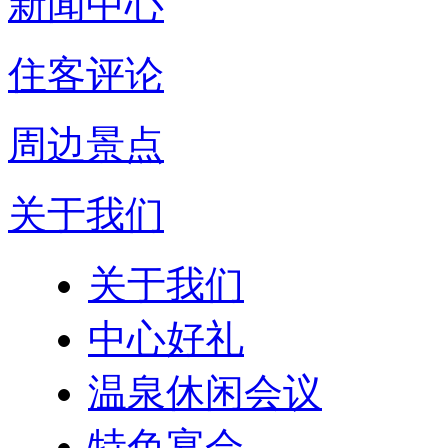
新闻中心
住客评论
周边景点
关于我们
关于我们
中心好礼
温泉休闲会议
特色宴会