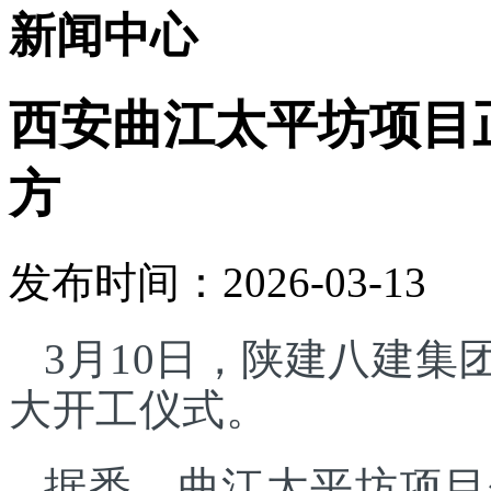
新闻中心
西安曲江太平坊项目正
方
发布时间：2026-03-13
3月10日，陕建八建
大开工仪式。
据悉，曲江太平坊项目